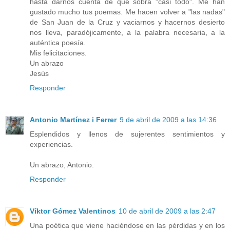
hasta darnos cuenta de que sobra "casi todo". Me han
gustado mucho tus poemas. Me hacen volver a "las nadas"
de San Juan de la Cruz y vaciarnos y hacernos desierto
nos lleva, paradójicamente, a la palabra necesaria, a la
auténtica poesía.
Mis felicitaciones.
Un abrazo
Jesús
Responder
Antonio Martínez i Ferrer
9 de abril de 2009 a las 14:36
Esplendidos y llenos de sujerentes sentimientos y
experiencias.
Un abrazo, Antonio.
Responder
Víktor Gómez Valentinos
10 de abril de 2009 a las 2:47
Una poética que viene haciéndose en las pérdidas y en los