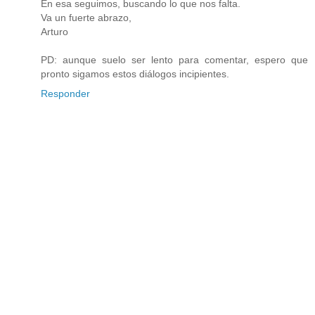
En esa seguimos, buscando lo que nos falta.
Va un fuerte abrazo,
Arturo
PD: aunque suelo ser lento para comentar, espero que
pronto sigamos estos diálogos incipientes.
Responder