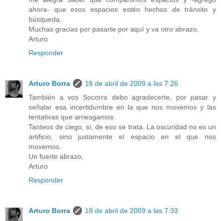
ahora- que esos espacios estén hechos de tránsito y
búsqueda.
Muchas gracias por pasarte por aquí y va otro abrazo,
Arturo
Responder
Arturo Borra
18 de abril de 2009 a las 7:26
También a vos Socorro debo agradecerte, por pasar y
señalar esa incertidumbre en la que nos movemos y las
tentativas que arriesgamos.
Tanteos de ciego, sí, de eso se trata. La oscuridad no es un
artificio, sino justamente el espacio en el que nos
movemos.
Un fuerte abrazo,
Arturo
Responder
Arturo Borra
18 de abril de 2009 a las 7:33