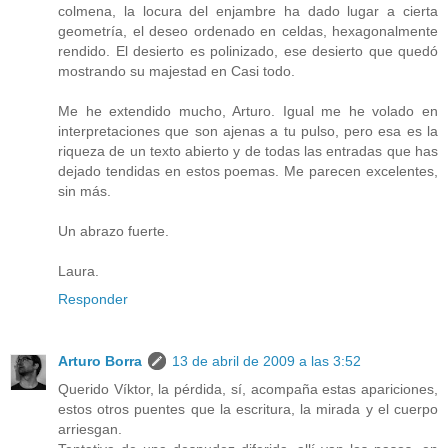
colmena, la locura del enjambre ha dado lugar a cierta
geometría, el deseo ordenado en celdas, hexagonalmente
rendido. El desierto es polinizado, ese desierto que quedó
mostrando su majestad en Casi todo.
Me he extendido mucho, Arturo. Igual me he volado en
interpretaciones que son ajenas a tu pulso, pero esa es la
riqueza de un texto abierto y de todas las entradas que has
dejado tendidas en estos poemas. Me parecen excelentes,
sin más.
Un abrazo fuerte.
Laura.
Responder
Arturo Borra
13 de abril de 2009 a las 3:52
Querido Víktor, la pérdida, sí, acompaña estas apariciones,
estos otros puentes que la escritura, la mirada y el cuerpo
arriesgan.