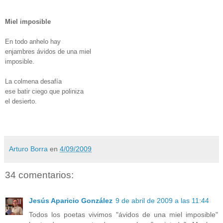
Miel imposible
En todo anhelo hay
enjambres ávidos de una miel
imposible.
La colmena desafía
ese batir ciego que poliniza
el desierto.
Arturo Borra
en
4/09/2009
34 comentarios:
Jesús Aparicio González
9 de abril de 2009 a las 11:44
Todos los poetas vivimos "ávidos de una miel imposible"