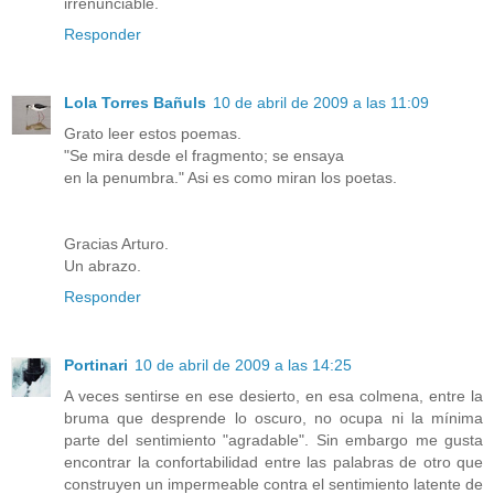
irrenunciable.
Responder
Lola Torres Bañuls
10 de abril de 2009 a las 11:09
Grato leer estos poemas.
"Se mira desde el fragmento; se ensaya
en la penumbra." Asi es como miran los poetas.
Gracias Arturo.
Un abrazo.
Responder
Portinari
10 de abril de 2009 a las 14:25
A veces sentirse en ese desierto, en esa colmena, entre la
bruma que desprende lo oscuro, no ocupa ni la mínima
parte del sentimiento "agradable". Sin embargo me gusta
encontrar la confortabilidad entre las palabras de otro que
construyen un impermeable contra el sentimiento latente de