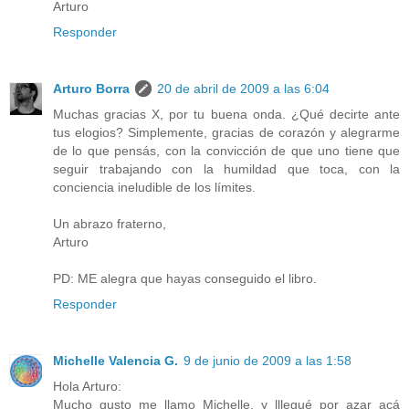
Arturo
Responder
Arturo Borra
20 de abril de 2009 a las 6:04
Muchas gracias X, por tu buena onda. ¿Qué decirte ante
tus elogios? Simplemente, gracias de corazón y alegrarme
de lo que pensás, con la convicción de que uno tiene que
seguir trabajando con la humildad que toca, con la
conciencia ineludible de los límites.
Un abrazo fraterno,
Arturo
PD: ME alegra que hayas conseguido el libro.
Responder
Michelle Valencia G.
9 de junio de 2009 a las 1:58
Hola Arturo:
Mucho gusto me llamo Michelle, y lllegué por azar acá