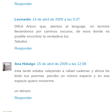
Responder
Leonardo
14 de abril de 2009 a las 9:37
Difícil Arturo que, atentos al lenguaje, no termine
llevándonos por caminos oscuros, de esos donde es
posible encontrar la verdadera luz.
Saludos
Responder
Ana Hidalgo
15 de abril de 2009 a las 12:08
esta tarde estaba releyendo a rafael cadenas y ahora he
leído tus poemas. percibo un mismo espacio y en ese
espacio quiero moverme.
un abrazo.
Responder