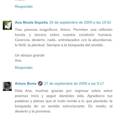
Responder
Ana Muela Sopeña
25 de septiembre de 2009 a las 19:52
Tres poemas magníficos, Arturo. Permiten una reflexión
honda y sincera sobre nuestra condición humana.
Carencia, desierto, nada...entrelazados con la abundancia,
lo fértil, la plenitud. Siempre a la búsqueda del sentido.
Un abrazo grande
Ana
Responder
Arturo Borra
27 de septiembre de 2009 a las 9:17
Hola Ana, muchas gracias por regresar sobre estos
poemas míos y seguir dándoles vida. Agradezco tus
palabras y pienso que el nudo remite a lo que planteás: la
búsqueda de un sentido estructurante. En medio, el
desierto y la promesa.