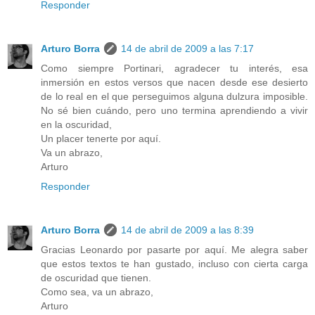
Responder
Arturo Borra
14 de abril de 2009 a las 7:17
Como siempre Portinari, agradecer tu interés, esa
inmersión en estos versos que nacen desde ese desierto
de lo real en el que perseguimos alguna dulzura imposible.
No sé bien cuándo, pero uno termina aprendiendo a vivir
en la oscuridad,
Un placer tenerte por aquí.
Va un abrazo,
Arturo
Responder
Arturo Borra
14 de abril de 2009 a las 8:39
Gracias Leonardo por pasarte por aquí. Me alegra saber
que estos textos te han gustado, incluso con cierta carga
de oscuridad que tienen.
Como sea, va un abrazo,
Arturo