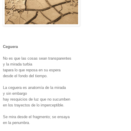
Ceguera
No es que las cosas sean transparentes
y la mirada turbia
tapara lo que reposa en su espera
desde el fondo del tiempo.
La ceguera es anatomía de la mirada
y sin embargo
hay resquicios de luz que no sucumben
en los trayectos de lo imperceptible.
Se mira desde el fragmento; se ensaya
en la penumbra.