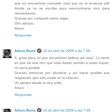
que no encuentran consuelo más que en la errancia (allí
donde ya no se escribe para reencontrarse sino para
reinventarse).
Gracias por compartir estos viajes.
Otro abrazo,
Arturo
Responder
Arturo Borra
16 de abril de 2009 a las 7:00
X, grato para mí que encuentres belleza por aquí. Lo cierto
es que sin ese otro que está dando sentido a estas trazas,
no sería posible.
Gracias entonces por alumbrar y así hacer posible ese
resplandor que sólo existe en la relación.
Un abrazo desde la otra orilla,
Arturo
Responder
Arturo Borra
16 de abril de 2009 a las 7:09