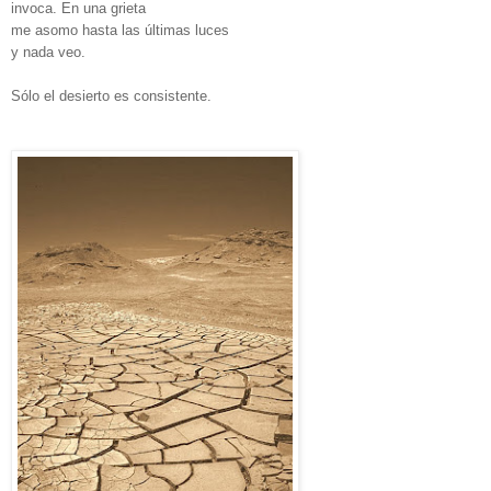
invoca. En una grieta
me asomo hasta las últimas luces
y nada veo.
Sólo el desierto es consistente.