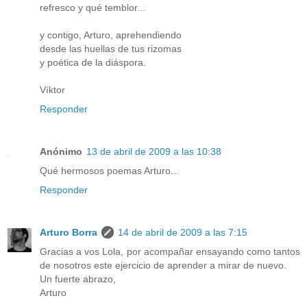
refresco y qué temblor...
y contigo, Arturo, aprehendiendo
desde las huellas de tus rizomas
y poética de la diáspora.
Víktor
Responder
Anónimo
13 de abril de 2009 a las 10:38
Qué hermosos poemas Arturo...
Responder
Arturo Borra
14 de abril de 2009 a las 7:15
Gracias a vos Lola, por acompañar ensayando como tantos
de nosotros este ejercicio de aprender a mirar de nuevo.
Un fuerte abrazo,
Arturo